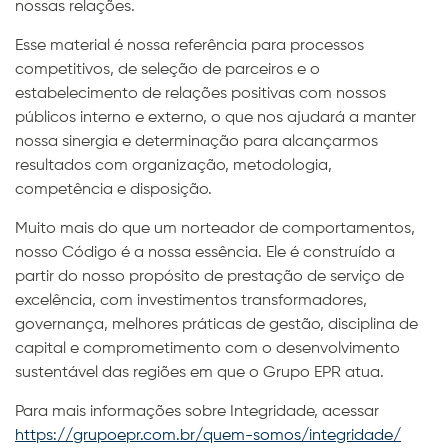
nossas relações.
Esse material é nossa referência para processos
competitivos, de seleção de parceiros e o
estabelecimento de relações positivas com nossos
públicos interno e externo, o que nos ajudará a manter
nossa sinergia e determinação para alcançarmos
resultados com organização, metodologia,
competência e disposição.
Muito mais do que um norteador de comportamentos,
nosso Código é a nossa essência. Ele é construído a
partir do nosso propósito de prestação de serviço de
excelência, com investimentos transformadores,
governança, melhores práticas de gestão, disciplina de
capital e comprometimento com o desenvolvimento
sustentável das regiões em que o Grupo EPR atua.
Para mais informações sobre Integridade, acessar
https://grupoepr.com.br/quem-somos/integridade/